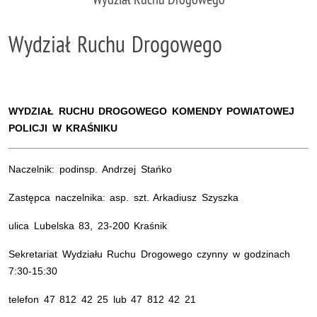
Wydział Ruchu Drogowego
WYDZIAŁ RUCHU DROGOWEGO KOMENDY POWIATOWEJ
POLICJI W KRAŚNIKU
Naczelnik:
podinsp.
Andrzej Stańko
Zastępca naczelnika:
asp.
szt.
Arkadiusz Szyszka
ulica Lubelska 83, 23-200 Kraśnik
Sekretariat Wydziału Ruchu Drogowego czynny w godzinach
7:30-15:30
telefon 47 812 42 25 lub 47 812 42 21