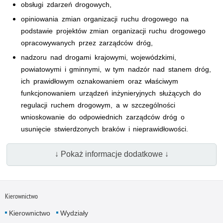
obsługi zdarzeń drogowych,
opiniowania zmian organizacji ruchu drogowego na
podstawie projektów zmian organizacji ruchu drogowego
opracowywanych przez zarządców dróg,
nadzoru nad drogami krajowymi, wojewódzkimi,
powiatowymi i gminnymi, w tym nadzór nad stanem dróg,
ich prawidłowym oznakowaniem oraz właściwym
funkcjonowaniem urządzeń inżynieryjnych służących do
regulacji ruchem drogowym, a w szczególności
wnioskowanie do odpowiednich zarządców dróg o
usunięcie stwierdzonych braków i nieprawidłowości.
↓ Pokaż informacje dodatkowe ↓
Kierownictwo
Kierownictwo
Wydziały