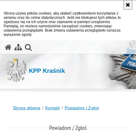
Strona używa plików cookies, aby ułatwić użytkownikom korzystanie z
serwisu oraz do celów statystycznych. Jeśli nie blokujesz tych plików, to
zgadzasz się na ich użycie oraz zapisanie w pamięci urządzenia.
Pamiętaj, że możesz samodzielnie zarządzać cookies, zmieniając
ustawienia przeglądarki. Brak zmiany ustawienia przeglądarki oznacza
wyrażenie zgody.
otwórz wyszukiwarkę
KPP Kraśnik
Strona główna
Kontakt
Powiadom / Zgłoś
Powiadom / Zgłoś