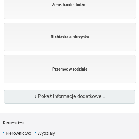
Zgłoś handel ludźmi
Niebieska e-skrzynka
Przemoc w rodzinie
↓ Pokaż informacje dodatkowe ↓
Kierownictwo
Kierownictwo
Wydziały