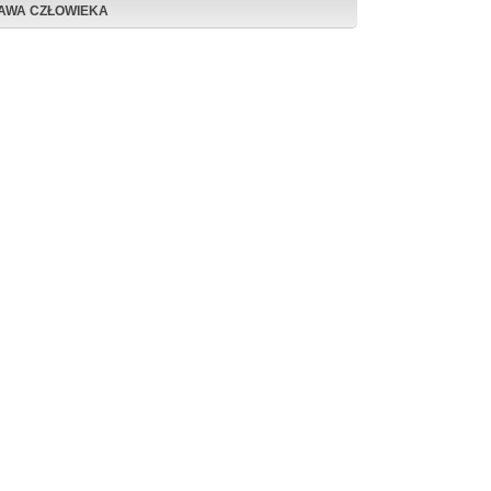
AWA CZŁOWIEKA