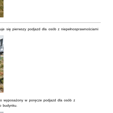
uje się pierwszy podjazd dla osób z niepełnosprawnościami
go wyposażony w poręcze podjazd dla osób z
o budynku.