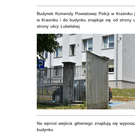
Budynek Komendy Powiatowej Policji w Kraśniku j
w Krasniku i do budynku znajduje się od strony u
strony ulicy Lubelskiej.
Na wprost wejścia głównego znajdują się wypos
budynku.