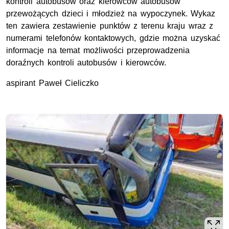
kontroli autobusów oraz kierowców autobusów
przewożących dzieci i młodzież na wypoczynek. Wykaz
ten zawiera zestawienie punktów z terenu kraju wraz z
numerami telefonów kontaktowych, gdzie można uzyskać
informacje na temat możliwości przeprowadzenia
doraźnych kontroli autobusów i kierowców.
aspirant Paweł Cieliczko