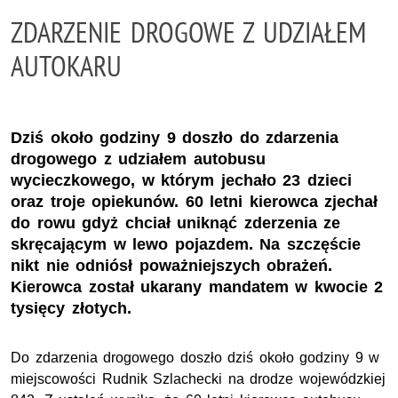
ZDARZENIE DROGOWE Z UDZIAŁEM
AUTOKARU
Dziś około godziny 9 doszło do zdarzenia
drogowego z udziałem autobusu
wycieczkowego, w którym jechało 23 dzieci
oraz troje opiekunów. 60 letni kierowca zjechał
do rowu gdyż chciał uniknąć zderzenia ze
skręcającym w lewo pojazdem. Na szczęście
nikt nie odniósł poważniejszych obrażeń.
Kierowca został ukarany mandatem w kwocie 2
tysięcy złotych.
Do zdarzenia drogowego doszło dziś około godziny 9 w
miejscowości Rudnik Szlachecki na drodze wojewódzkiej