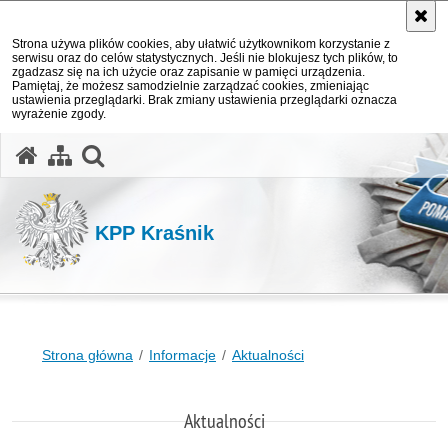
Strona używa plików cookies, aby ułatwić użytkownikom korzystanie z
serwisu oraz do celów statystycznych. Jeśli nie blokujesz tych plików, to
zgadzasz się na ich użycie oraz zapisanie w pamięci urządzenia.
Pamiętaj, że możesz samodzielnie zarządzać cookies, zmieniając
ustawienia przeglądarki. Brak zmiany ustawienia przeglądarki oznacza
wyrażenie zgody.
otwórz wyszukiwarkę
KPP Kraśnik
Strona główna
Informacje
Aktualności
Aktualności