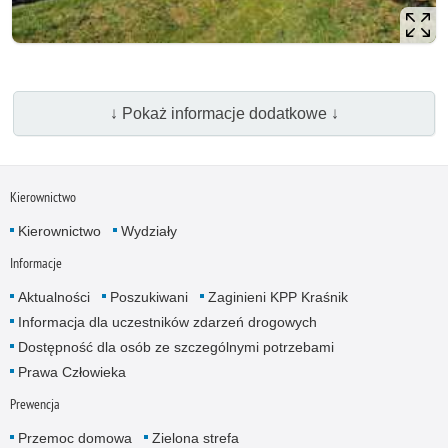
↓ Pokaż informacje dodatkowe ↓
Kierownictwo
Kierownictwo
Wydziały
Informacje
Aktualności
Poszukiwani
Zaginieni KPP Kraśnik
Informacja dla uczestników zdarzeń drogowych
Dostępność dla osób ze szczególnymi potrzebami
Prawa Człowieka
Prewencja
Przemoc domowa
Zielona strefa