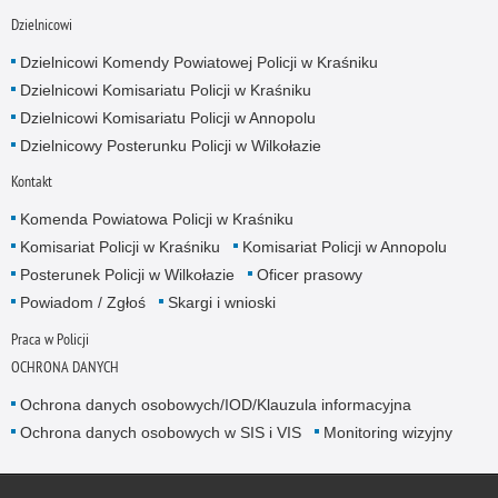
Dzielnicowi
Dzielnicowi Komendy Powiatowej Policji w Kraśniku
Dzielnicowi Komisariatu Policji w Kraśniku
Dzielnicowi Komisariatu Policji w Annopolu
Dzielnicowy Posterunku Policji w Wilkołazie
Kontakt
Komenda Powiatowa Policji w Kraśniku
Komisariat Policji w Kraśniku
Komisariat Policji w Annopolu
Posterunek Policji w Wilkołazie
Oficer prasowy
Powiadom / Zgłoś
Skargi i wnioski
Praca w Policji
OCHRONA DANYCH
Ochrona danych osobowych/IOD/Klauzula informacyjna
Ochrona danych osobowych w SIS i VIS
Monitoring wizyjny